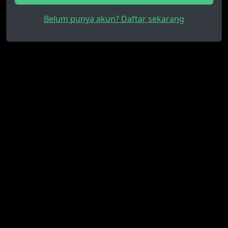
Belum punya akun? Daftar sekarang